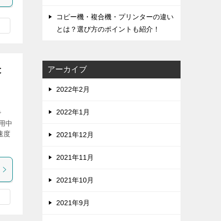
コピー機・複合機・プリンターの違い
とは？選び方のポイントも紹介！
アーカイブ
と
2022年2月
2022年1月
で
用中
速度
2021年12月
2021年11月
2021年10月
2021年9月