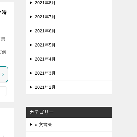
2021年8月
い時
2021年7月
2021年6月
ど思
2021年5月
う
て解
2021年4月
2021年3月
2021年2月
カテゴリー
e-文書法
りま