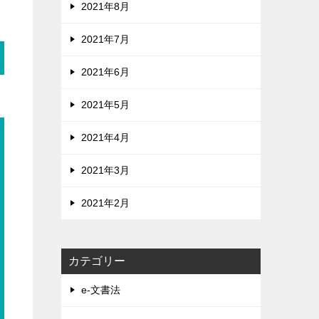
2021年8月
2021年7月
2021年6月
2021年5月
2021年4月
2021年3月
2021年2月
カテゴリー
e-文書法