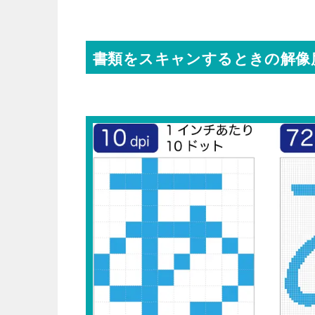
書類をスキャンするときの解像