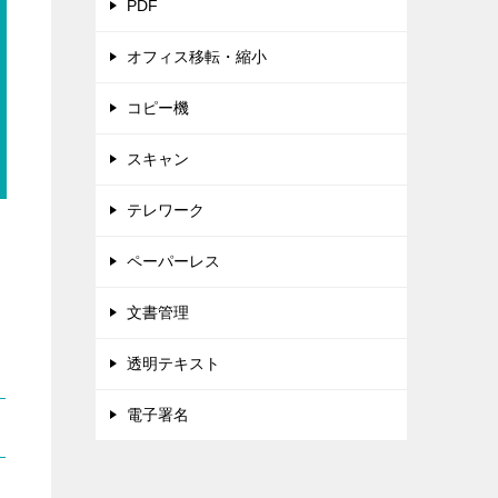
PDF
オフィス移転・縮小
コピー機
スキャン
テレワーク
ペーパーレス
文書管理
透明テキスト
電子署名