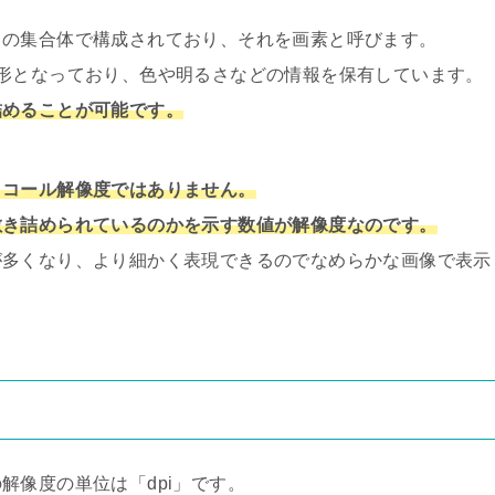
）の集合体で構成されており、それを画素と呼びます。
形となっており、色や明るさなどの情報を保有しています。
詰めることが可能です。
イコール解像度ではありません。
敷き詰められているのかを示す数値が解像度なのです。
が多くなり、より細かく表現できるのでなめらかな画像で表示
解像度の単位は「dpi」です。