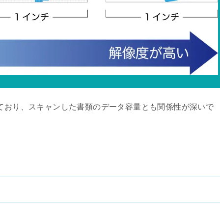
れており、スキャンした書類のデータ容量とも関係性が深いで