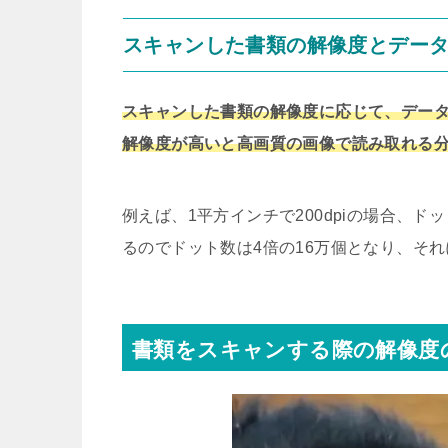
スキャンした書類の解像度とデー
スキャンした書類の解像度に応じて、デー
解像度が高いと高画質の画像で読み取れる
例えば、1平方インチで200dpiの場合、ドット
るのでドット数は4倍の16万個となり、それ
書類をスキャンする際の解像度