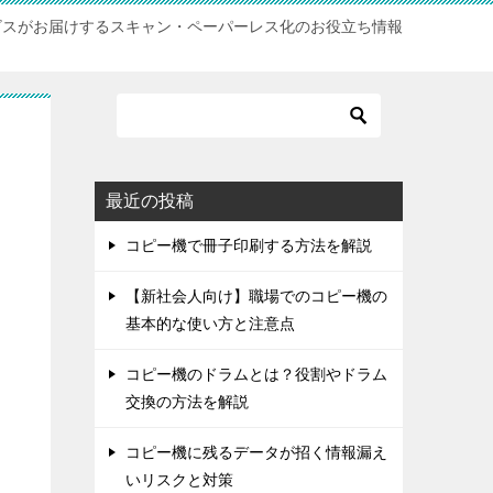
サービスがお届けするスキャン・ペーパーレス化のお役立ち情報
最近の投稿
コピー機で冊子印刷する方法を解説
【新社会人向け】職場でのコピー機の
基本的な使い方と注意点
コピー機のドラムとは？役割やドラム
交換の方法を解説
コピー機に残るデータが招く情報漏え
いリスクと対策