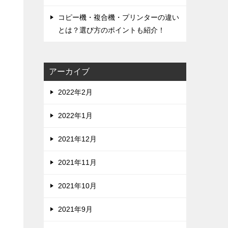
コピー機・複合機・プリンターの違い
とは？選び方のポイントも紹介！
アーカイブ
2022年2月
2022年1月
2021年12月
2021年11月
2021年10月
2021年9月