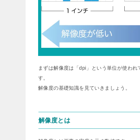
まずは解像度は「dpi」という単位が使わ
す。
解像度の基礎知識を見ていきましょう。
解像度とは