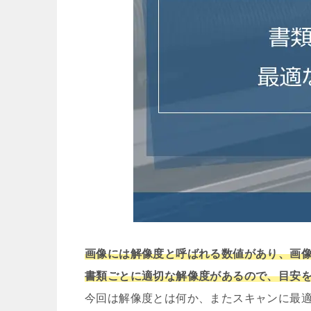
画像には解像度と呼ばれる数値があり、画
書類ごとに適切な解像度があるので、目安
今回は解像度とは何か、またスキャンに最