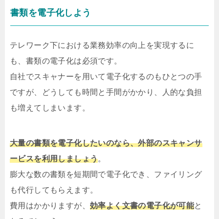
書類を電子化しよう
テレワーク下における業務効率の向上を実現するに
も、書類の電子化は必須です。
自社でスキャナーを用いて電子化するのもひとつの手
ですが、どうしても時間と手間がかかり、人的な負担
も増えてしまいます。
大量の書類を電子化したいのなら、外部のスキャンサ
ービスを利用しましょう
。
膨大な数の書類を短期間で電子化でき、ファイリング
も代行してもらえます。
費用はかかりますが、
効率よく文書の電子化が可能
と