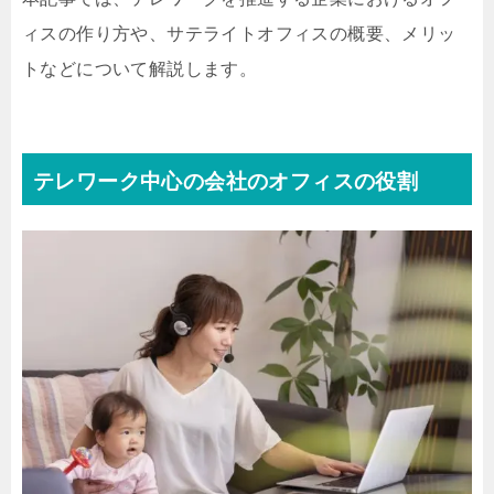
ィスの作り方や、サテライトオフィスの概要、メリッ
トなどについて解説します。
テレワーク中心の会社のオフィスの役割