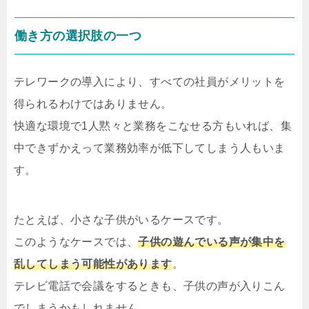
働き方の選択肢の一つ
テレワークの導入により、すべての社員がメリットを
得られるわけではありません。
快適な環境で1人黙々と業務をこなせる方もいれば、集
中できずかえって業務効率が低下してしまう人もいま
す。
たとえば、小さな子供がいるケースです。
このようなケースでは、
子供の遊んでいる声が集中を
乱してしまう可能性があります
。
テレビ電話で会議をするときも、子供の声が入りこん
でしまうかもしれません。