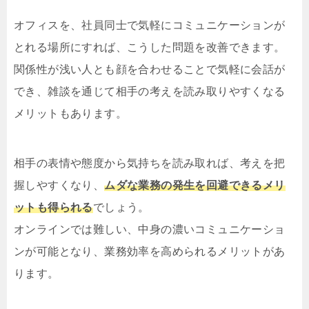
オフィスを、社員同士で気軽にコミュニケーションが
とれる場所にすれば、こうした問題を改善できます。
関係性が浅い人とも顔を合わせることで気軽に会話が
でき、雑談を通じて相手の考えを読み取りやすくなる
メリットもあります。
相手の表情や態度から気持ちを読み取れば、考えを把
握しやすくなり、
ムダな業務の発生を回避できるメリ
ットも得られる
でしょう。
オンラインでは難しい、中身の濃いコミュニケーショ
ンが可能となり、業務効率を高められるメリットがあ
ります。