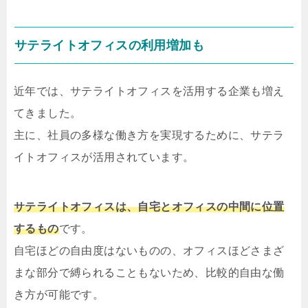
サテライトオフィスの利用増加も
近年では、サテライトオフィスを活用する企業も増え
てきました。
主に、社員の多様な働き方を実現するために、サテラ
イトオフィスが活用されています。
サテライトオフィスは、自宅とオフィスの中間に位置
するもの
です。
自宅ほどの自由度はないものの、オフィスほどさまざ
まな部分で縛られることもないため、比較的自由な働
き方が可能です。