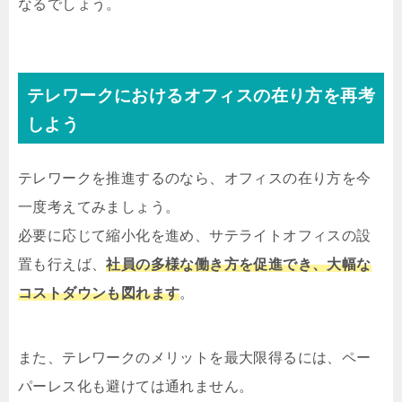
なるでしょう。
テレワークにおけるオフィスの在り方を再考
しよう
テレワークを推進するのなら、オフィスの在り方を今
一度考えてみましょう。
必要に応じて縮小化を進め、サテライトオフィスの設
置も行えば、
社員の多様な働き方を促進でき、大幅な
コストダウンも図れます
。
また、テレワークのメリットを最大限得るには、ペー
パーレス化も避けては通れません。