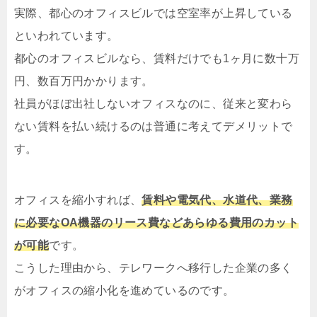
実際、都心のオフィスビルでは空室率が上昇している
といわれています。
都心のオフィスビルなら、賃料だけでも1ヶ月に数十万
円、数百万円かかります。
社員がほぼ出社しないオフィスなのに、従来と変わら
ない賃料を払い続けるのは普通に考えてデメリットで
す。
オフィスを縮小すれば、
賃料や電気代、水道代、業務
に必要なOA機器のリース費などあらゆる費用のカット
が可能
です。
こうした理由から、テレワークへ移行した企業の多く
がオフィスの縮小化を進めているのです。