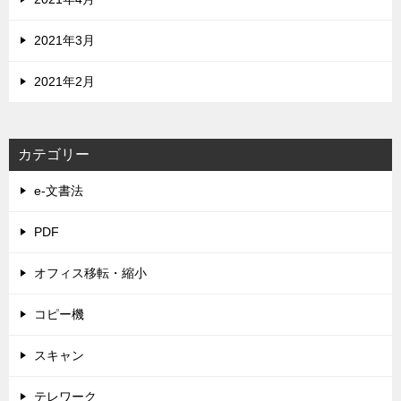
2021年3月
2021年2月
カテゴリー
e-文書法
PDF
オフィス移転・縮小
コピー機
スキャン
テレワーク