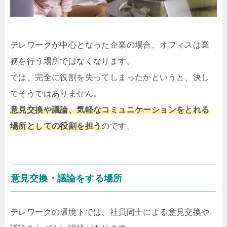
テレワークが中心となった企業の場合、オフィスは業
務を行う場所ではなくなります。
では、完全に役割を失ってしまったかというと、決し
てそうではありません。
意見交換や議論、気軽なコミュニケーションをとれる
場所としての役割を担う
のです。
意見交換・議論をする場所
テレワークの環境下では、社員同士による意見交換や