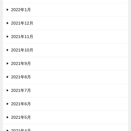
2022年1月
2021年12月
2021年11月
2021年10月
2021年9月
2021年8月
2021年7月
2021年6月
2021年5月
2021年4月