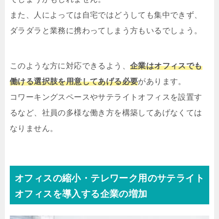
また、人によっては自宅ではどうしても集中できず、
ダラダラと業務に携わってしまう方もいるでしょう。
このような方に対応できるよう、
企業はオフィスでも
働ける選択肢を用意してあげる必要
があります。
コワーキングスペースやサテライトオフィスを設置す
るなど、社員の多様な働き方を構築してあげなくては
なりません。
オフィスの縮小・テレワーク用のサテライト
オフィスを導入する企業の増加