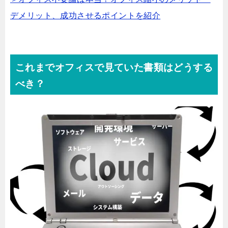
デメリット、成功させるポイントを紹介
これまでオフィスで見ていた書類はどうする
べき？