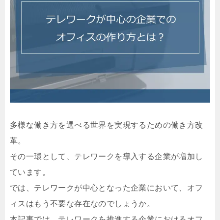
多様な働き方を選べる世界を実現するための働き方改
革。
その一環として、テレワークを導入する企業が増加し
ています。
では、テレワークが中心となった企業において、オフ
ィスはもう不要な存在なのでしょうか。
本記事では、テレワークを推進する企業におけるオフ