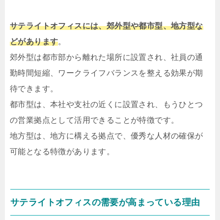
サテライトオフィスには、郊外型や都市型、地方型な
どがあります
。
郊外型は都市部から離れた場所に設置され、社員の通
勤時間短縮、ワークライフバランスを整える効果が期
待できます。
都市型は、本社や支社の近くに設置され、もうひとつ
の営業拠点として活用できることが特徴です。
地方型は、地方に構える拠点で、優秀な人材の確保が
可能となる特徴があります。
サテライトオフィスの需要が高まっている理由