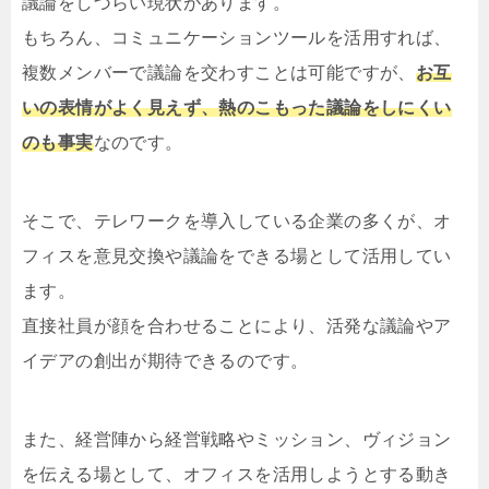
議論をしづらい現状があります。
もちろん、コミュニケーションツールを活用すれば、
複数メンバーで議論を交わすことは可能ですが、
お互
いの表情がよく見えず、熱のこもった議論をしにくい
のも事実
なのです。
そこで、テレワークを導入している企業の多くが、オ
フィスを意見交換や議論をできる場として活用してい
ます。
直接社員が顔を合わせることにより、活発な議論やア
イデアの創出が期待できるのです。
また、経営陣から経営戦略やミッション、ヴィジョン
を伝える場として、オフィスを活用しようとする動き