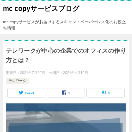
mc copyサービスブログ
mc copyサービスがお届けするスキャン・ペーパーレス化のお役立
ち情報
テレワークが中心の企業でのオフィスの作り
方とは？
更新日：
2021年7月29日
公開日：
2021年4月19日
テレワーク
Tweet
0
0