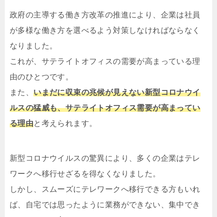
政府の主導する働き方改革の推進により、企業は社員
が多様な働き方を選べるよう対策しなければならなく
なりました。
これが、サテライトオフィスの需要が高まっている理
由のひとつです。
また、
いまだに収束の兆候が見えない新型コロナウイ
ルスの猛威も、サテライトオフィス需要が高まってい
る理由
と考えられます。
新型コロナウイルスの驚異により、多くの企業はテレ
ワークへ移行せざるを得なくなりました。
しかし、スムーズにテレワークへ移行できる方もいれ
ば、自宅では思ったように業務ができない、集中でき