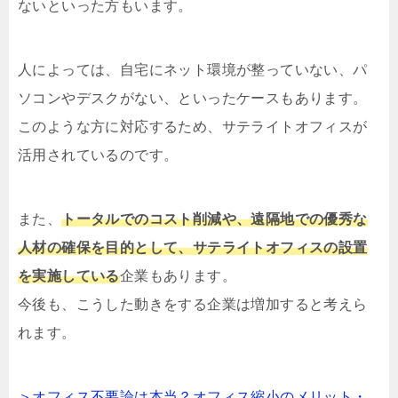
ないといった方もいます。
人によっては、自宅にネット環境が整っていない、パ
ソコンやデスクがない、といったケースもあります。
このような方に対応するため、サテライトオフィスが
活用されているのです。
また、
トータルでのコスト削減や、遠隔地での優秀な
人材の確保を目的として、サテライトオフィスの設置
を実施している
企業もあります。
今後も、こうした動きをする企業は増加すると考えら
れます。
＞オフィス不要論は本当？オフィス縮小のメリット・