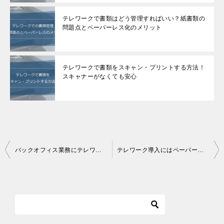
テレワークで書類はどう管理すればいい？紙書類の
問題点とペーパーレス化のメリット
テレワークで書類をスキャン・プリントする方法！
スキャナーがなくても安心
投
バックオフィス業務にテレワークを導入するための課題と方法
テレワーク導入にはペーパーレス化が必須！重要性とポイントを解説
稿
ナ
ビ
ゲ