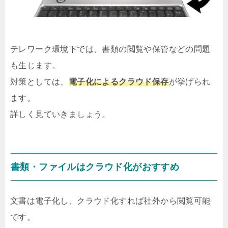
テレワーク環境下では、書類の閲覧や保管などの問題
も生じます。
対策としては、
電子化によるクラウド保存
が挙げられ
ます。
詳しく見ていきましょう。
書類・ファイルはクラウド化がおすすめ
文書は電子化し、クラウド化すれば社外から閲覧可能
です。