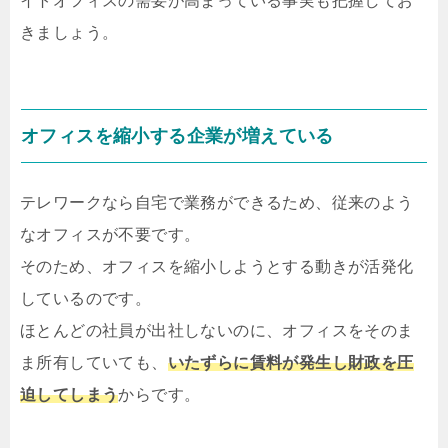
イトオフィスの需要が高まっている事実も把握してお
きましょう。
オフィスを縮小する企業が増えている
テレワークなら自宅で業務ができるため、従来のよう
なオフィスが不要です。
そのため、オフィスを縮小しようとする動きが活発化
しているのです。
ほとんどの社員が出社しないのに、オフィスをそのま
ま所有していても、
いたずらに賃料が発生し財政を圧
迫してしまう
からです。