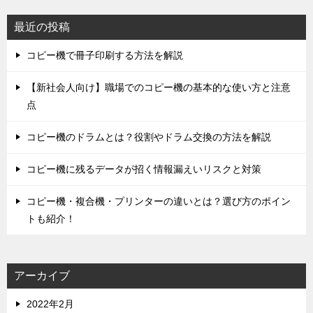
ー
シ
最近の投稿
ョ
コピー機で冊子印刷する方法を解説
ン
【新社会人向け】職場でのコピー機の基本的な使い方と注意
点
コピー機のドラムとは？役割やドラム交換の方法を解説
コピー機に残るデータが招く情報漏えいリスクと対策
コピー機・複合機・プリンターの違いとは？選び方のポイン
トも紹介！
アーカイブ
2022年2月