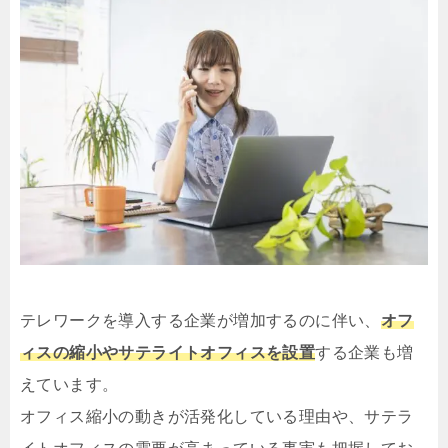
テレワークを導入する企業が増加するのに伴い、
オフ
ィスの縮小やサテライトオフィスを設置
する企業も増
えています。
オフィス縮小の動きが活発化している理由や、サテラ