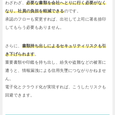
わざわざ、
必要な書類を会社へとりに行く必要がなく
なり、社員の負担を軽減できる
のです。
承認のフローも変更すれば、出社して上司に署名捺印
してもらう必要もありません。
さらに、
書類持ち出しによるセキュリティリスクも引
き下げられます
。
重要書類や印鑑を持ち出し、紛失や盗難などの被害に
遭うと、情報漏洩による信用失墜につながりかねませ
ん。
電子化とクラウド化が実現すれば、こうしたリスクも
回避できます。