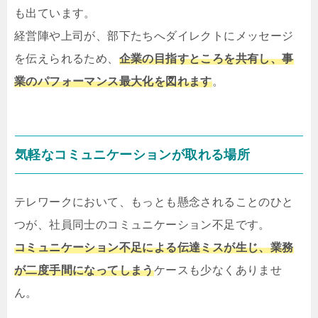
も出ています。
経営陣や上司が、部下たちへダイレクトにメッセージ
を伝えられるため、
企業の目指すところを共有し、事
業のパフォーマンス最大化を図れます
。
気軽なコミュニケーションが取れる場所
テレワークにおいて、もっとも懸念されることのひと
つが、社員同士のコミュニケーション不足です。
コミュニケーション不足による伝達ミスが生じ、業務
が二度手間になってしまう
ケースも少なくありませ
ん。