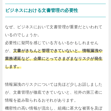
ビジネスにおける文書管理の必要性
なぜ、ビジネスにおいて文書管理が重要だといわれて
いるのでしょうか。
必要性に疑問を感じている方もいるかもしれません
が、
文書がきちんと管理できていないと、情報漏洩や
業務遅延など、企業にとってさまざまなリスクが発生
します。
情報漏洩のリスクについては先ほど少しお話しました
が、文書管理が徹底できていないと、社外の第三者に
情報を盗み取られるおそれがあります。
機密性の高い情報が流出し、組織に甚大な被害を及ぼ