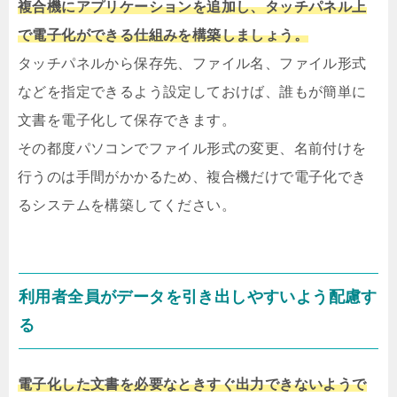
複合機にアプリケーションを追加し、タッチパネル上
で電子化ができる仕組みを構築しましょう。
タッチパネルから保存先、ファイル名、ファイル形式
などを指定できるよう設定しておけば、誰もが簡単に
文書を電子化して保存できます。
その都度パソコンでファイル形式の変更、名前付けを
行うのは手間がかかるため、複合機だけで電子化でき
るシステムを構築してください。
利用者全員がデータを引き出しやすいよう配慮す
る
電子化した文書を必要なときすぐ出力できないようで