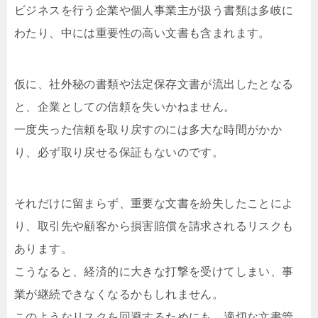
ビジネスを行う企業や個人事業主が扱う書類は多岐に
わたり、中には重要性の高い文書も含まれます。
仮に、社外秘の書類や法定保存文書が流出したとなる
と、企業としての信頼を失いかねません。
一度失った信頼を取り戻すのには多大な時間がかか
り、必ず取り戻せる保証もないのです。
それだけに留まらず、重要な文書を紛失したことによ
り、取引先や顧客から損害賠償を請求されるリスクも
あります。
こうなると、経済的に大きな打撃を受けてしまい、事
業が継続できなくなるかもしれません。
このようなリスクを回避するためにも、適切な文書管