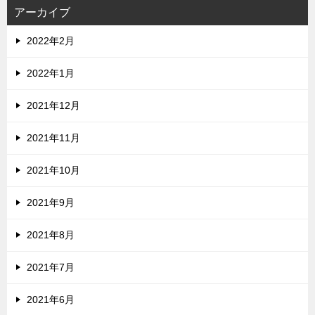
アーカイブ
2022年2月
2022年1月
2021年12月
2021年11月
2021年10月
2021年9月
2021年8月
2021年7月
2021年6月