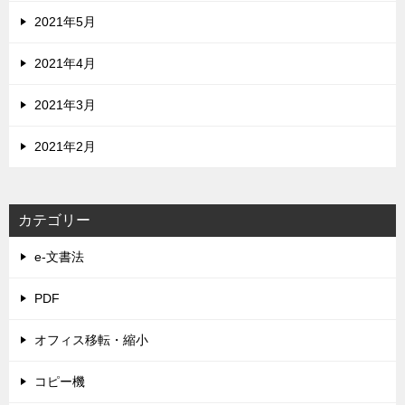
2021年5月
2021年4月
2021年3月
2021年2月
カテゴリー
e-文書法
PDF
オフィス移転・縮小
コピー機