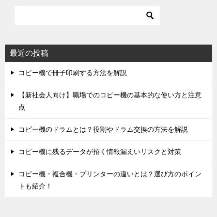
ビ
ゲ
ー
シ
最近の投稿
ョ
コピー機で冊子印刷する方法を解説
ン
【新社会人向け】職場でのコピー機の基本的な使い方と注意
点
コピー機のドラムとは？役割やドラム交換の方法を解説
コピー機に残るデータが招く情報漏えいリスクと対策
コピー機・複合機・プリンターの違いとは？選び方のポイン
トも紹介！