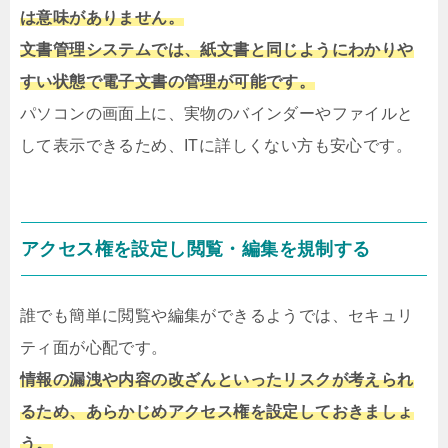
は意味がありません。
文書管理システムでは、紙文書と同じようにわかりや
すい状態で電子文書の管理が可能です。
パソコンの画面上に、実物のバインダーやファイルと
して表示できるため、ITに詳しくない方も安心です。
アクセス権を設定し閲覧・編集を規制する
誰でも簡単に閲覧や編集ができるようでは、セキュリ
ティ面が心配です。
情報の漏洩や内容の改ざんといったリスクが考えられ
るため、あらかじめアクセス権を設定しておきましょ
う。