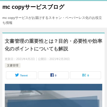
mc copyサービスブログ
mc copyサービスがお届けするスキャン・ペーパーレス化のお役立
ち情報
文書管理の重要性とは？目的・必要性や効率
化のポイントについても解説
更新日：
2021年4月2日
公開日：
2021年2月28日
文書管理
Tweet
0
0