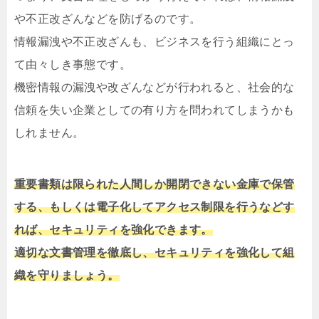
や不正改ざんなどを防げるのです。
情報漏洩や不正改ざんも、ビジネスを行う組織にとっ
て由々しき事態です。
機密情報の漏洩や改ざんなどが行われると、社会的な
信頼を失い企業としての有り方を問われてしまうかも
しれません。
重要書類は限られた人間しか開閉できない金庫で保管
する、もしくは電子化してアクセス制限を行うなどす
れば、セキュリティを強化できます。
適切な文書管理を徹底し、セキュリティを強化して組
織を守りましょう。