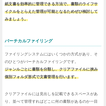
紙文書を効率的に管理できる方法で、書類のライフサ
イクルをとらえた管理が可能となるためぜひ検討して
みましょう。
バーチカルファイリング
ファイリングシステムにはいくつかの方式があり、そ
のひとつがバーチカルファイリングです。
ジャンルごとに書類を分類し、クリアファイルに挟み
個別フォルダ形式で文書管理を行います。
クリアファイルには見出しを記載できるスペースがあ
り、並べて管理すればどこに何の書類があるのか一目