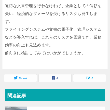
適切な文書管理を行わなければ、企業としての信頼を
失い、経済的なダメージを受けるリスクも発生しま
す。
ファイリングシステムや文書の電子化、管理システム
などを導入すれば、これらのリスクを回避でき、業務
効率の向上も見込めます。
前向きに検討してみてはいかがでしょうか。
Tweet
0
0
関連記事