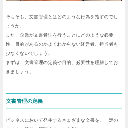
そもそも、文書管理とはどのような行為を指すのでし
ょうか。
また、企業が文書管理を行うことにどのような必要
性、目的があるのかよくわからない経営者、担当者も
少なくないでしょう。
まずは、文書管理の定義や目的、必要性を理解してお
きましょう。
文書管理の定義
ビジネスにおいて発生するさまざまな文書を、一定の