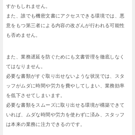
すかもしれません。
また、誰でも機密文書にアクセスできる環境では、悪
意をもつ第三者による内容の改ざんが行われる可能性
も否めません。
また、業務遅延を防ぐためにも文書管理を徹底しなく
てはなりません。
必要な書類がすぐ取り出せないような状況では、スタ
ッフがムダに時間や労力を費やしてしまい、業務効率
を低下させてしまいます。
必要な書類をスムーズに取り出せる環境が構築できて
いれば、ムダな時間や労力を使わずに済み、スタッフ
は本来の業務に注力できるのです。