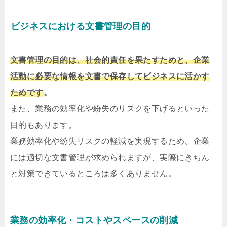
ビジネスにおける文書管理の目的
文書管理の目的は、社会的責任を果たすためと、企業
活動に必要な情報を文書で保存してビジネスに活かす
ためです
。
また、業務の効率化や紛失のリスクを下げるといった
目的もあります。
業務効率化や紛失リスクの軽減を実現するため、企業
には適切な文書管理が求められますが、実際にきちん
と対策できているところは多くありません。
業務の効率化・コストやスペースの削減