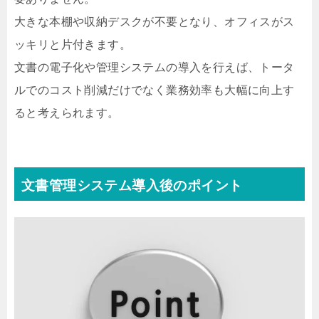
大きな本棚や収納デスクが不要となり、オフィスがス
ッキリと片付きます。
文書の電子化や管理システムの導入を行えば、トータ
ルでのコスト削減だけでなく業務効率も大幅に向上す
ると考えられます。
文書管理システム導入後のポイント