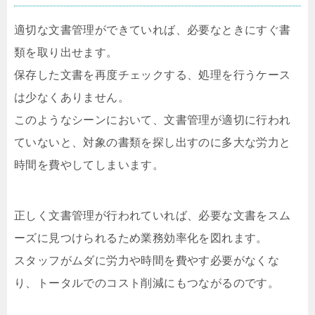
適切な文書管理ができていれば、必要なときにすぐ書
類を取り出せます。
保存した文書を再度チェックする、処理を行うケース
は少なくありません。
このようなシーンにおいて、文書管理が適切に行われ
ていないと、対象の書類を探し出すのに多大な労力と
時間を費やしてしまいます。
正しく文書管理が行われていれば、必要な文書をスム
ーズに見つけられるため業務効率化を図れます。
スタッフがムダに労力や時間を費やす必要がなくな
り、トータルでのコスト削減にもつながるのです。