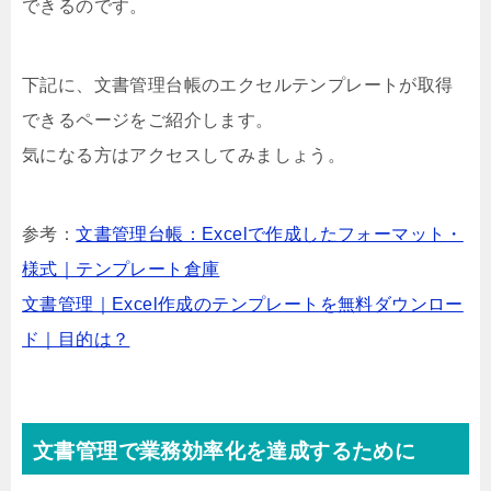
できるのです。
下記に、文書管理台帳のエクセルテンプレートが取得
できるページをご紹介します。
気になる方はアクセスしてみましょう。
参考：
文書管理台帳：Excelで作成したフォーマット・
様式｜テンプレート倉庫
文書管理｜Excel作成のテンプレートを無料ダウンロー
ド｜目的は？
文書管理で業務効率化を達成するために