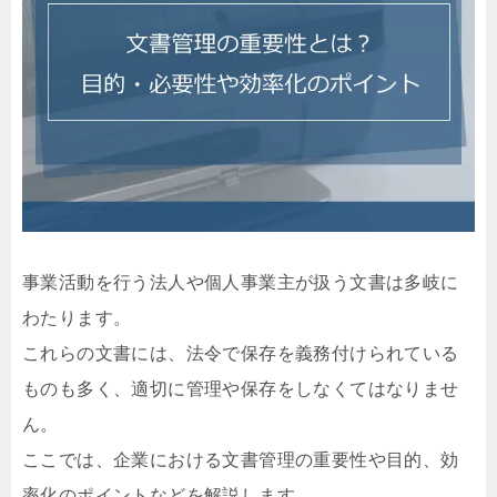
事業活動を行う法人や個人事業主が扱う文書は多岐に
わたります。
これらの文書には、法令で保存を義務付けられている
ものも多く、適切に管理や保存をしなくてはなりませ
ん。
ここでは、企業における文書管理の重要性や目的、効
率化のポイントなどを解説します。