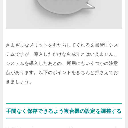
さまざまなメリットをもたらしてくれる文書管理シス
テムですが、導入しただけなら成功とはいえません。
システムを導入したあとの、運用にもいくつかの注意
点があります。以下のポイントをきちんと押さえてお
きましょう。
手間なく保存できるよう複合機の設定を調整する