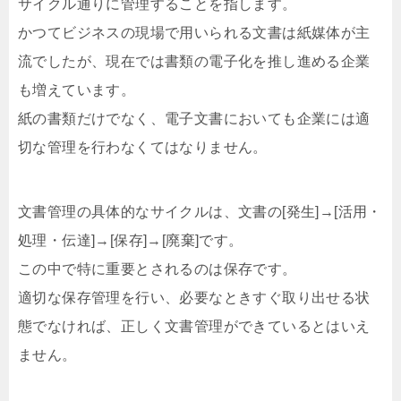
サイクル通りに管理することを指します。
かつてビジネスの現場で用いられる文書は紙媒体が主
流でしたが、現在では書類の電子化を推し進める企業
も増えています。
紙の書類だけでなく、電子文書においても企業には適
切な管理を行わなくてはなりません。
文書管理の具体的なサイクルは、文書の[発生]→[活用・
処理・伝達]→[保存]→[廃棄]です。
この中で特に重要とされるのは保存です。
適切な保存管理を行い、必要なときすぐ取り出せる状
態でなければ、正しく文書管理ができているとはいえ
ません。