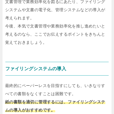
文書管理で業務効率化を図るにあたり、ファイリング
システムや文書の電子化、管理システムなどの導入が
考えられます。
今後、本気で文書管理や業務効率化を推し進めたいと
考えるのなら、ここでお伝えするポイントをきちんと
覚えておきましょう。
ファイリングシステムの導入
最終的にペーパーレスを目指すにしても、いきなりす
べての書類をなくすことは困難です。
紙の書類を適切に管理するには、ファイリングシステ
ムの導入がおすすめです。