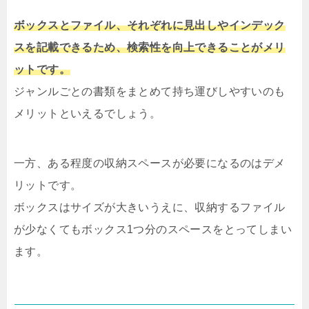
ボックスとファイル、それぞれに見出しやインデック
スを記載できるため、検索性を向上できることがメリ
ットです。
ジャンルごとの書類をまとめて持ち運びしやすいのも
メリットといえるでしょう。
一方、ある程度の収納スペースが必要になるのはデメ
リットです。
ボックスはサイズが大きいうえに、収納するファイル
が少なくてもボックス1つ分のスペースをとってしまい
ます。