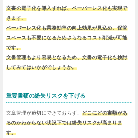
文書の電子化を導入すれば、ペーパーレス化も実現で
きます。
ペーパーレス化も業務効率の向上効果が見込め、保管
スペースも不要になるためさらなるコスト削減が可能
です。
文書管理もより容易となるため、文書の電子化も検討
してみてはいかがでしょうか。
重要書類の紛失リスクを下げる
文章管理が適切にできておらず、
どこにどの書類があ
るのかわからない状況下では紛失リスクが高まりま
す。