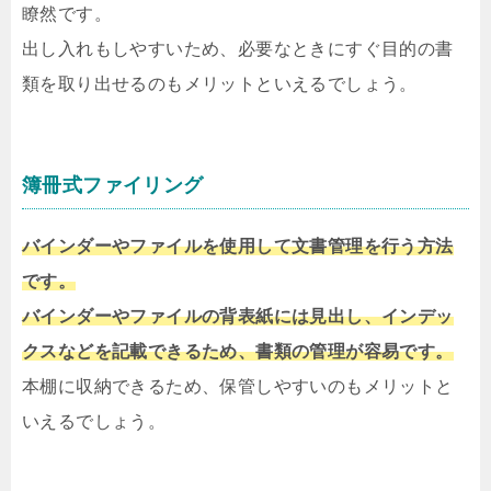
瞭然です。
出し入れもしやすいため、必要なときにすぐ目的の書
類を取り出せるのもメリットといえるでしょう。
簿冊式ファイリング
バインダーやファイルを使用して文書管理を行う方法
です。
バインダーやファイルの背表紙には見出し、インデッ
クスなどを記載できるため、書類の管理が容易です。
本棚に収納できるため、保管しやすいのもメリットと
いえるでしょう。