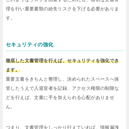
理を行い重要書類の紛失リスクを下げる必要がありま
す。
セキュリティの強化
徹底した文書管理を行えば、セキュリティを強化でき
ます。
重要文書をきちんと整理し、決められたスペースへ保
管したうえで入退室者を記録、アクセス権限の制限な
どを行えば、文書に手を加えられる心配がありませ
ん。
つまり、文書管理をしっかり行えていれば、情報漏洩