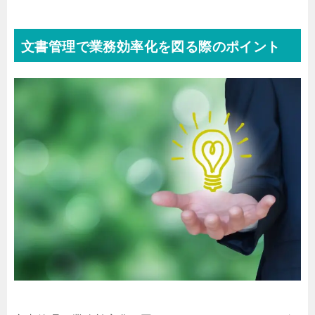
文書管理で業務効率化を図る際のポイント