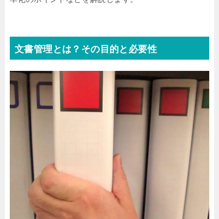
文書管理とは？その目的と必要性