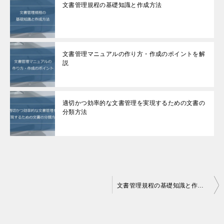
文書管理規程の基礎知識と作成方法
文書管理マニュアルの作り方・作成のポイントを解
説
適切かつ効率的な文書管理を実現するための文書の
分類方法
投
文書管理規程の基礎知識と作成方法
稿
ナ