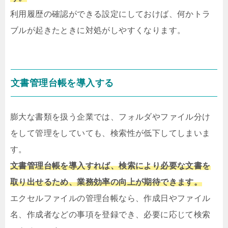
利用履歴の確認ができる設定にしておけば、何かトラ
ブルが起きたときに対処がしやすくなります。
文書管理台帳を導入する
膨大な書類を扱う企業では、フォルダやファイル分け
をして管理をしていても、検索性が低下してしまいま
す。
文書管理台帳を導入すれば、検索により必要な文書を
取り出せるため、業務効率の向上が期待できます。
エクセルファイルの管理台帳なら、作成日やファイル
名、作成者などの事項を登録でき、必要に応じて検索