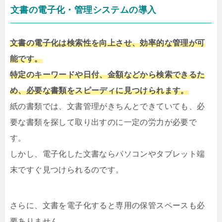
文書の電子化・管理システムの導入
文書の電子化は検索性を向上させ、効率的な管理が可
能です。
特定のキーワードや日付、金額などから検索できるた
め、必要な書類をスピーディに見つけられます。
紙の書類では、文書管理がきちんとできていても、必
要な書類を探して取り出すのに一定の労力が必要で
す。
しかし、電子化した文書ならパソコンやタブレット端
末ですぐ見つけられるのです。
さらに、文書を電子化すると専用の保管スペースも必
要ありません。