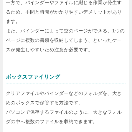
一方で、バインダーやファイルに綴じる作業が発生す
るため、手間と時間がかかりやすいデメリットがあり
ます。
また、バインダーによって空のページができる、1つの
ページに複数の書類を収納してしまう、といったケー
スが発生しやすいため注意が必要です。
ボックスファイリング
クリアファイルやバインダーなどのフォルダを、大き
めのボックスで保管する方法です。
パソコンで保存するファイルのように、大きなフォル
ダの中へ複数のファイルを収納できます。