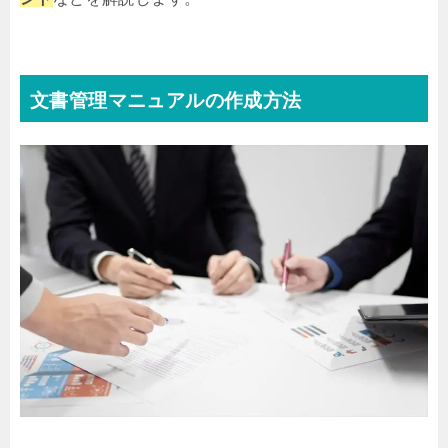
文書管理マニュアルの作成方法