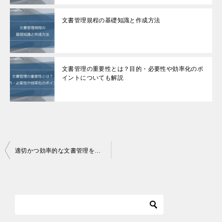
文書管理規程の基礎知識と作成方法
文書管理の重要性とは？目的・必要性や効率化のポ
イントについても解説
投
適切かつ効率的な文書管理を実現するための文書の分類方法
稿
ナ
ビ
ゲ