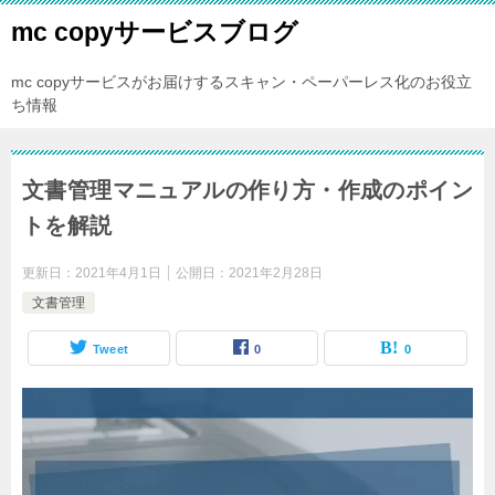
mc copyサービスブログ
mc copyサービスがお届けするスキャン・ペーパーレス化のお役立
ち情報
文書管理マニュアルの作り方・作成のポイン
トを解説
更新日：
2021年4月1日
公開日：
2021年2月28日
文書管理
Tweet
0
0