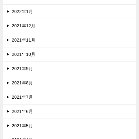
2022年1月
2021年12月
2021年11月
2021年10月
2021年9月
2021年8月
2021年7月
2021年6月
2021年5月