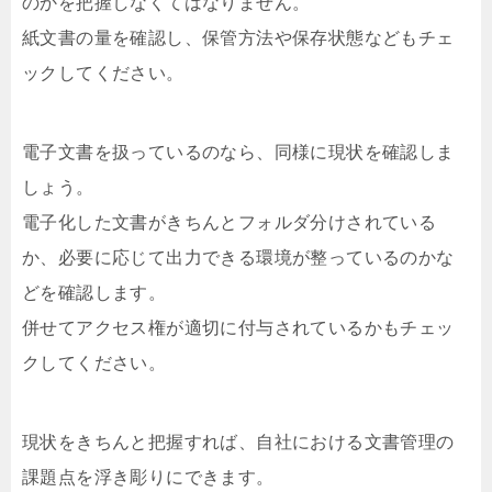
のかを把握しなくてはなりません。
紙文書の量を確認し、保管方法や保存状態などもチェ
ックしてください。
電子文書を扱っているのなら、同様に現状を確認しま
しょう。
電子化した文書がきちんとフォルダ分けされている
か、必要に応じて出力できる環境が整っているのかな
どを確認します。
併せてアクセス権が適切に付与されているかもチェッ
クしてください。
現状をきちんと把握すれば、自社における文書管理の
課題点を浮き彫りにできます。