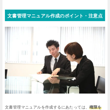
文書管理マニュアル作成のポイント・注意点
文書管理マニュアルを作成するにあたっては、
権限を