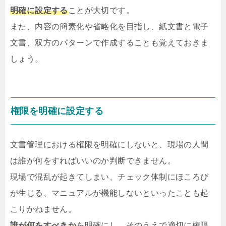
明確に設定する
ことが大切です。
また、内容の簡素化や省略化を目指し、紙文書と電子
文書、双方のパターンで作成することも覚えておきま
しょう。
権限を明確に設定する
文書管理における権限を明確にしないと、現場の人間
は誰が何をすればいいのか判断できません。
現場で混乱が起きてしまい、チェック体制にほころび
が生じる、マニュアルが機能しないといったことも起
こりかねません。
誰が何をすべきか
を明確にし、そのうえで適切に権限