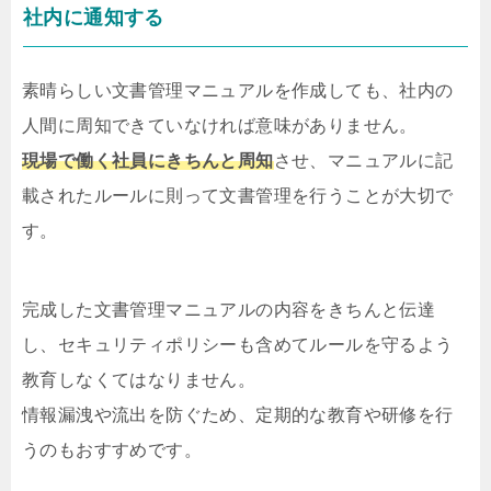
社内に通知する
素晴らしい文書管理マニュアルを作成しても、社内の
人間に周知できていなければ意味がありません。
現場で働く社員にきちんと周知
させ、マニュアルに記
載されたルールに則って文書管理を行うことが大切で
す。
完成した文書管理マニュアルの内容をきちんと伝達
し、セキュリティポリシーも含めてルールを守るよう
教育しなくてはなりません。
情報漏洩や流出を防ぐため、定期的な教育や研修を行
うのもおすすめです。