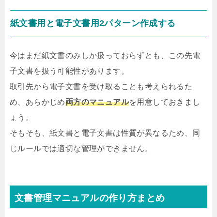
紙文書用と電子文書用2パターン作成する
今はまだ紙文書のみしか扱っておらずとも、この先電
子文書を扱う可能性があります。
取引先から電子文書を受け取ることも考えられるた
め、あらかじめ
両方のマニュアル
を用意しておきまし
ょう。
そもそも、紙文書と電子文書は性質が異なるため、同
じルールでは適切な管理ができません。
文書管理マニュアルの作り方まとめ