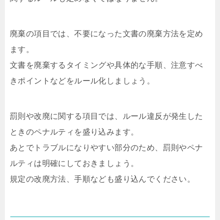
廃棄の項目では、不要になった文書の廃棄方法を定め
ます。
文書を廃棄するタイミングや具体的な手順、注意すべ
きポイントなどをルール化しましょう。
罰則や改廃に関する項目では、ルール違反が発生した
ときのペナルティを盛り込みます。
あとでトラブルになりやすい部分のため、罰則やペナ
ルティは明確にしておきましょう。
規定の改廃方法、手順なども盛り込んでください。