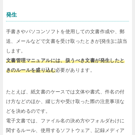
発生
手書きやパソコンソフトを使用しての文書作成や、郵
送、メールなどで文書を受け取ったときが[発生]に該当
します。
文書管理マニュアルには、扱うべき文書が発生したと
きのルールを盛り込む
必要があります。
たとえば、紙文書のケースでは文体や書式、件名の付
け方などのほか、綴じ方や受け取った際の注意事項な
どを決めるのです。
電子文書では、ファイル名の決め方やフォルダわけに
関するルール、使用するソフトウェア、記録メディア