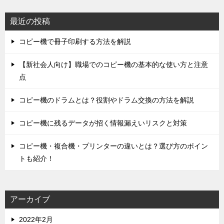
ー
シ
最近の投稿
ョ
コピー機で冊子印刷する方法を解説
ン
【新社会人向け】職場でのコピー機の基本的な使い方と注意
点
コピー機のドラムとは？役割やドラム交換の方法を解説
コピー機に残るデータが招く情報漏えいリスクと対策
コピー機・複合機・プリンターの違いとは？選び方のポイン
トも紹介！
アーカイブ
2022年2月