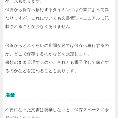
ケースもあります。
保管から保存へ移行するタイミングは企業によって異
なりますが、これについても文書管理マニュアルに記
載されることが少なくありません。
保管からどれくらいの期間が経てば保存へ移行するの
か、どこで保存するのかなどを規定します。
書類のまま管理するのか、それとも電子化して保存す
るのかなどを定めることもあります。
廃棄
不要になった文書は廃棄しないと、保存スペースに余