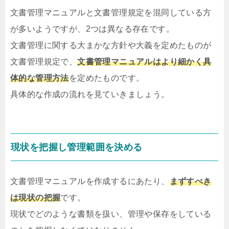
文書管理マニュアルと文書管理規定を混同している方
が多いようですが、2つは異なる存在です。
文書管理に関する大まかな方針や大義を定めたものが
文書管理規定で、
文書管理マニュアルはより細かく具
体的な管理方法
を定めたものです。
具体的な作成の流れを見ていきましょう。
現状を把握し管理範囲を決める
文書管理マニュアルを作成するにあたり、
まずすべき
は現状の把握
です。
現状でどのような書類を扱い、管理や保存をしている