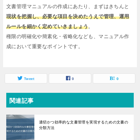
文書管理マニュアルの作成にあたり、まずはきちんと
現状を把握し、必要な項目を決めたうえで管理、運用
ルールを細かく定めていきましょう
。
権限の明確化や簡素化・省略化なども、マニュアル作
成において重要なポイントです。
Tweet
0
0
関連記事
適切かつ効率的な文書管理を実現するための文書の
分類方法