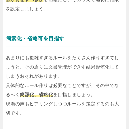
を設定しましょう。
簡素化・省略可を目指す
あまりにも複雑すぎるルールをたくさん作りすぎてし
まうと、その通りに文書管理ができず結局形骸化して
しまうおそれがあります。
具体的なルール作りは必要なことですが、その中でな
るべく
簡潔化、省略化
を目指しましょう。
現場の声もヒアリングしつつルールを策定するのも大
切です。