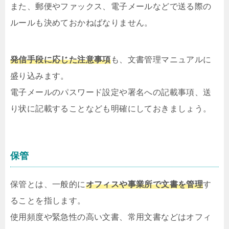
また、郵便やファックス、電子メールなどで送る際の
ルールも決めておかねばなりません。
発信手段に応じた注意事項
も、文書管理マニュアルに
盛り込みます。
電子メールのパスワード設定や署名への記載事項、送
り状に記載することなども明確にしておきましょう。
保管
保管とは、一般的に
オフィスや事業所で文書を管理
す
ることを指します。
使用頻度や緊急性の高い文書、常用文書などはオフィ