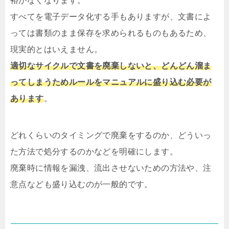
裕がなくなります。
すべてを電子データ化する手もありますが、文書によ
っては書類のまま保存を求められるものもあるため、
現実的とはいえません。
適切なサイクルで文書を廃棄しないと、どんどん溜ま
ってしまうためルールをマニュアルに盛り込む必要が
あります
。
どれくらいのタイミングで廃棄をするのか、どういっ
た方法で処分するのかなどを明確にします。
廃棄時に情報を漏洩、流出させないための方法や、注
意点なども盛り込むのが一般的です。