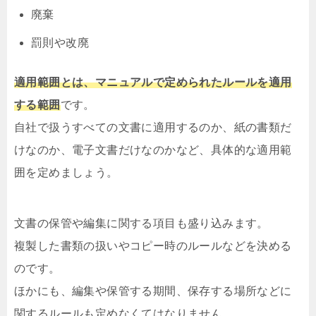
廃棄
罰則や改廃
適用範囲とは、マニュアルで定められたルールを適用
する範囲
です。
自社で扱うすべての文書に適用するのか、紙の書類だ
けなのか、電子文書だけなのかなど、具体的な適用範
囲を定めましょう。
文書の保管や編集に関する項目も盛り込みます。
複製した書類の扱いやコピー時のルールなどを決める
のです。
ほかにも、編集や保管する期間、保存する場所などに
関するルールも定めなくてはなりません。