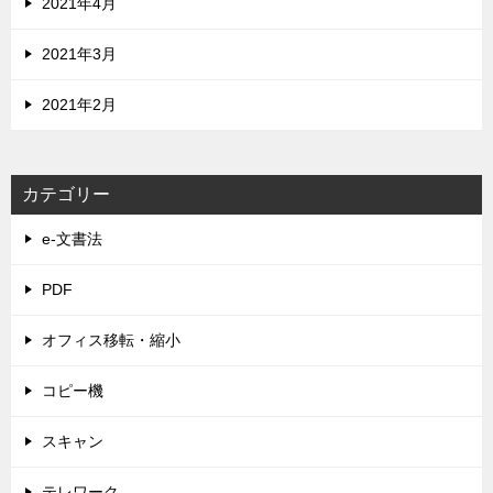
2021年4月
2021年3月
2021年2月
カテゴリー
e-文書法
PDF
オフィス移転・縮小
コピー機
スキャン
テレワーク