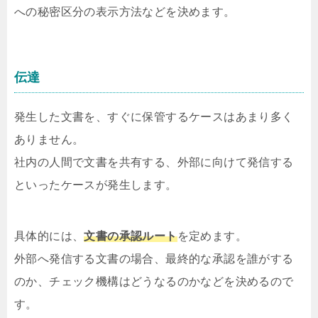
への秘密区分の表示方法などを決めます。
伝達
発生した文書を、すぐに保管するケースはあまり多く
ありません。
社内の人間で文書を共有する、外部に向けて発信する
といったケースが発生します。
具体的には、
文書の承認ルート
を定めます。
外部へ発信する文書の場合、最終的な承認を誰がする
のか、チェック機構はどうなるのかなどを決めるので
す。