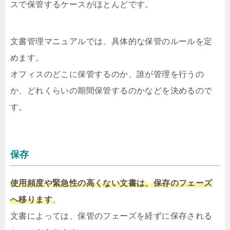
スで保管するケースがほとんどです。
文書管理マニュアルでは、具体的な保管のルールを定
めます。
オフィスのどこに保管するのか、誰が管理を行うの
か、どれくらいの期間保管するのかなどを決めるので
す。
保存
使用頻度や緊急性の高くない文書は、保存のフェーズ
へ移ります
。
文書によっては、保管のフェーズを経ずに保存される