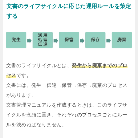
文書のライフサイクルに応じた運用ルールを策定
する
文書のライフサイクルとは、
発生から廃棄までのプロ
セス
です。
文書には、発生→伝達→保管→保存→廃棄のプロセス
があります。
文書管理マニュアルを作成するときは、このライフサ
イクルを念頭に置き、それぞれのプロセスごとにルー
ルを決めねばなりません。