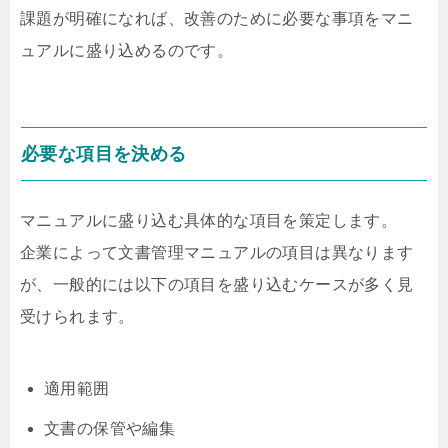
課題が明確になれば、改善のために必要な事項をマニ
ュアルに盛り込めるのです。
必要な項目を決める
マニュアルに盛り込む具体的な項目を策定します。
企業によって文書管理マニュアルの項目は異なります
が、一般的には以下の項目を盛り込むケースが多く見
受けられます。
適用範囲
文書の保管や編集