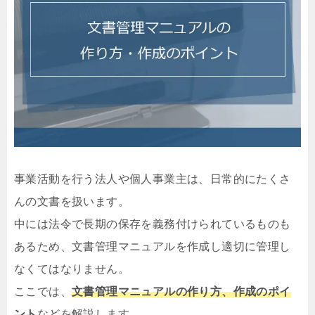
事業活動を行う法人や個人事業主は、日常的にたくさ
んの文書を扱います。
中には法令で長期の保存を義務付けられているものも
あるため、文書管理マニュアルを作成し適切に管理し
なくてはなりません。
ここでは、
文書管理マニュアルの作り方、作成のポイ
ント
などを解説します。